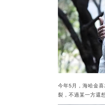
今年5月，海哈金
裂，不過某一方還