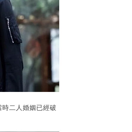
當時二人婚姻已經破