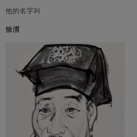
他的名字叫
徐渭