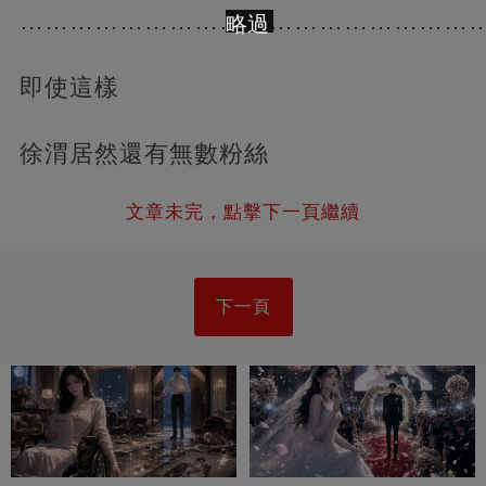
………………………………………………
略過
即使這樣
徐渭居然還有無數粉絲
文章未完，點擊下一頁繼續
下一頁