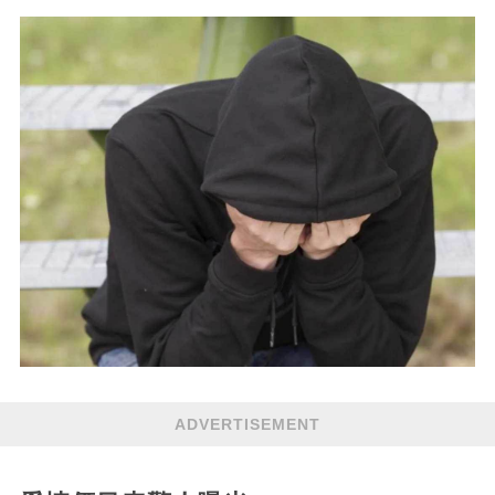
ADVERTISEMENT