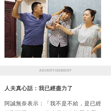
ADVERTISEMENT
人夫真心話：我已經盡力了
阿誠無奈表示：「我不是不給，是已經