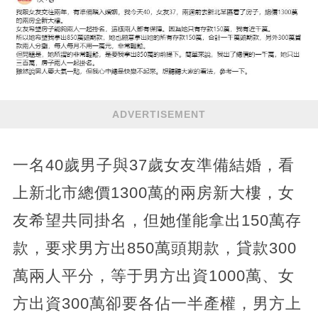
ADVERTISEMENT
一名40歲男子與37歲女友準備結婚，看
上新北市總價1300萬的兩房新大樓，女
友希望共同掛名，但她僅能拿出150萬存
款，要求男方出850萬頭期款，貸款300
萬兩人平分，等于男方出資1000萬、女
方出資300萬卻要各佔一半產權，男方上