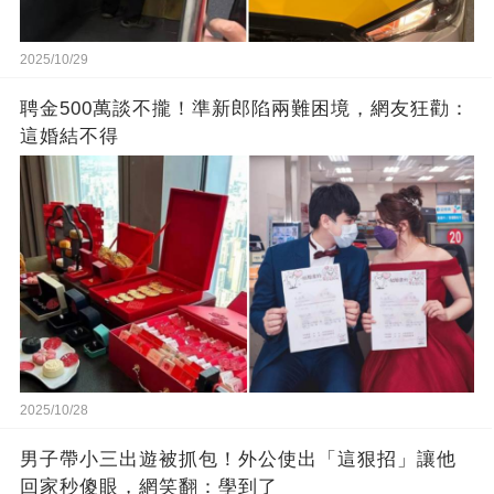
2025/10/29
聘金500萬談不攏！準新郎陷兩難困境，網友狂勸：
這婚結不得
2025/10/28
男子帶小三出遊被抓包！外公使出「這狠招」讓他
回家秒傻眼，網笑翻：學到了