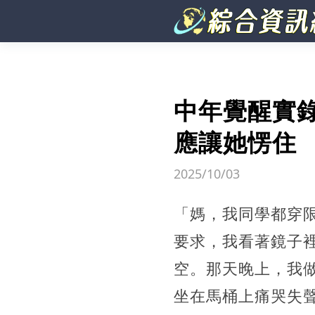
中年覺醒實
應讓她愣住
2025/10/03
「媽，我同學都穿
要求，我看著鏡子
空。那天晚上，我
坐在馬桶上痛哭失