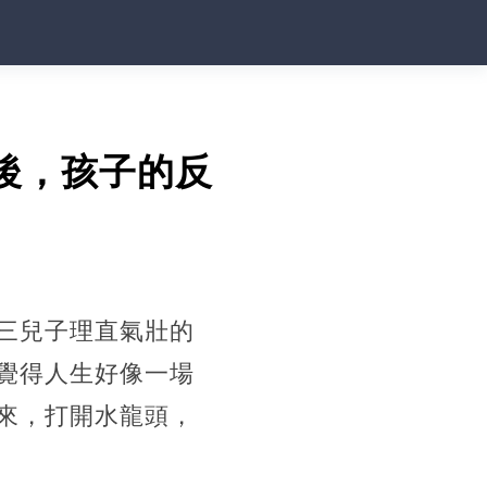
後，孩子的反
三兒子理直氣壯的
覺得人生好像一場
來，打開水龍頭，