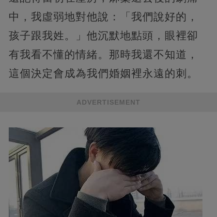
中，我虛弱地對他說：「我們說好的，
孩子跟我姓。」他沉默地點頭，眼裡卻
有我看不懂的情緒。那時我還不知道，
這個決定會成為我們婚姻裡永遠的刺。
ADVERTISEMENT