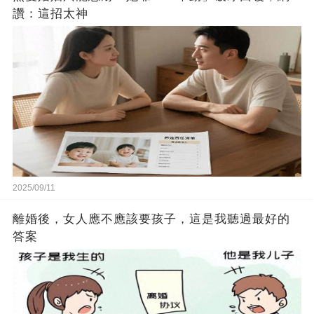
讚：這招太神
2025/09/11
離婚後，女人應不應該要孩子，這是我聽過最好的
答案