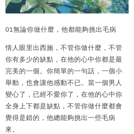
01無論你做什麼，他都能夠挑出毛病
情人眼里出西施，不管你做什麼，不管
你有多少的缺點，在他的心中你都是最
完美的一個。你簡單的一句話，一個小
舉動，也會讓他感動不已。當一個男人
變心了，已經不愛你了，在他的心中你
全身上下都是缺點，不管你做什麼都會
覺得是錯的，他總能夠挑出一些毛病
來。