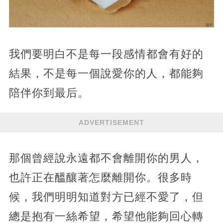
我們要明白不是每一段感情都會有好的
結果，不是每一個說愛你的人，都能夠
陪伴你到最后。
ADVERTISEMENT
那個曾經說永遠都不會離開你的男人，
也許正在醞釀著怎麼離開你。很多時
候，我們明明知道對方已經不愛了，但
總是抱有一絲希望，希望他能夠回心轉