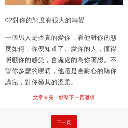
02對你的態度有很大的轉變
一個男人是否真的愛你，看他對你的態
度如何，你便知道了。愛你的人，懂得
照顧你的感受，會處處的為你著想。不
管你多麼的嘮叨，他還是會耐心的聽你
講完，對你極其的溫柔。
文章未完，點擊下一頁繼續
下一頁