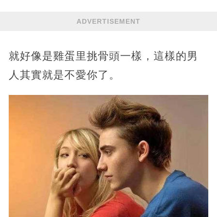
ADVERTISEMENT
就好像是雞蛋里挑骨頭一樣，這樣的男
人其實就是不愛你了。