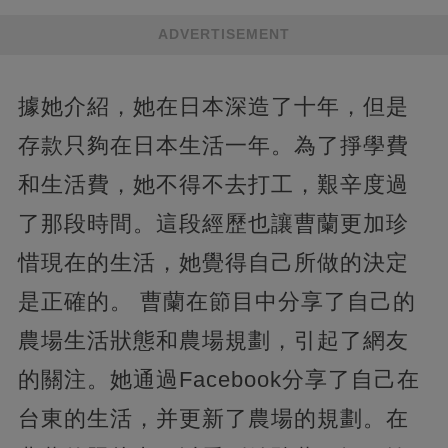
ADVERTISEMENT
據她介紹，她在日本深造了十年，但是
存款只夠在日本生活一年。為了掙學費
和生活費，她不得不去打工，艱辛度過
了那段時間。這段經歷也讓曹蘭更加珍
惜現在的生活，她覺得自己所做的決定
是正確的。 曹蘭在節目中分享了自己的
農場生活狀態和農場規劃，引起了網友
的關注。她通過Facebook分享了自己在
台東的生活，并更新了農場的規劃。在