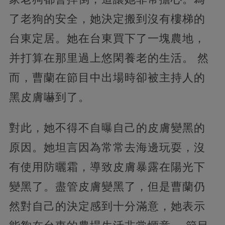
了老狗的安全，她決定搬到沒有樓梯的
台東定居。她在台東買下了一塊農地，
并打算在那里過上悠閑養老的生活。 然
而，曹蘭在節目中出場時卻被主持人的
黑皮膚嚇到了。
對此，她不得不自曝自己的皮膚變黑的
原因。她坦言因為常常去海邊玩耍，沒
有使用防曬霜，導致皮膚暴露在陽光下
變黑了。盡管皮膚變黑了，但是曹蘭仍
然對自己的決定感到十分滿意，她表示