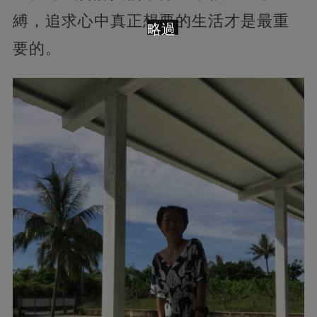
縛，追求心中真正想要的生活才是最重
略過
要的。