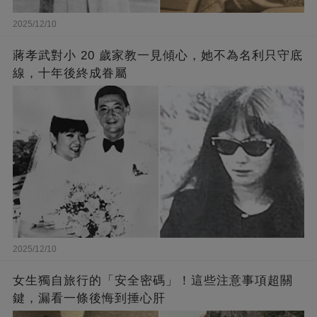
2025/12/10
蔣孝武對小 20 歲家教一見傾心，她不為名利只守底
線，十年後終成眷屬
2025/12/10
女生獨自旅行的「安全密碼」！這些注意事項超關
鍵，漏看一條後悔到捶心肝