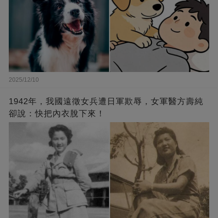
2025/12/10
1942年，我國遠徵女兵遭日軍欺辱，女軍醫方壽純
卻說：快把內衣脫下來！