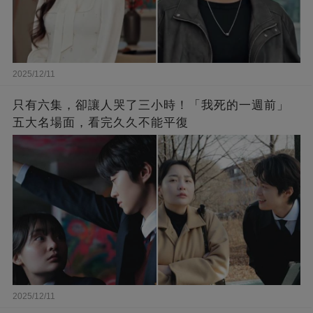
2025/12/11
只有六集，卻讓人哭了三小時！「我死的一週前」
五大名場面，看完久久不能平復
2025/12/11