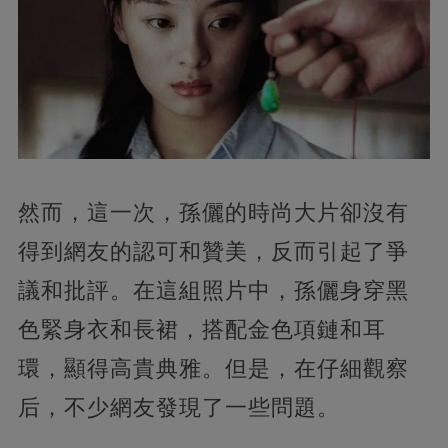
然而，這一次，孫儷的時尚大片卻沒有
得到網友的認可和贊美，反而引起了爭
議和批評。在這組照片中，孫儷身穿黑
色緊身衣和長裙，搭配金色項鏈和耳
環，顯得高貴典雅。但是，在仔細觀察
后，不少網友發現了一些問題。