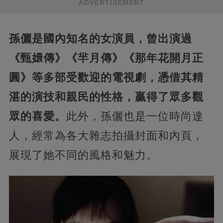
ADVERTISEMENT
孫儷是國內知名的女演員，曾出演過
《甄嬛傳》《羋月傳》《那年花開月正
圓》等多部受歡迎的電視劇，憑借其精
湛的演技和親民的性格，贏得了眾多觀
眾的喜愛。
此外，孫儷也是一位時尚達
人，經常為各大雜志拍攝封面和內頁，
展現了她不同的風格和魅力。