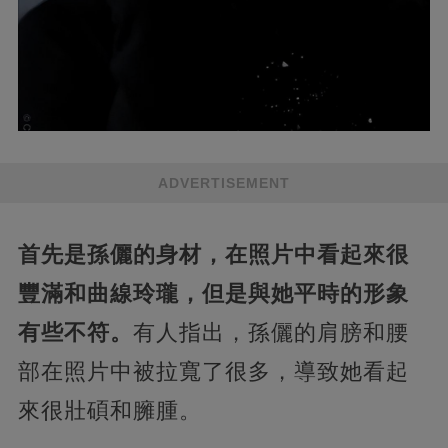
ADVERTISEMENT
首先是孫儷的身材，在照片中看起來很
豐滿和曲線玲瓏，但是與她平時的形象
有些不符。
有人指出，孫儷的肩膀和腰
部在照片中被拉寬了很多，導致她看起
來很壯碩和臃腫。