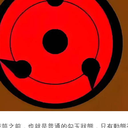
花筒之前，也就是普通的勾玉狀態，只有動態