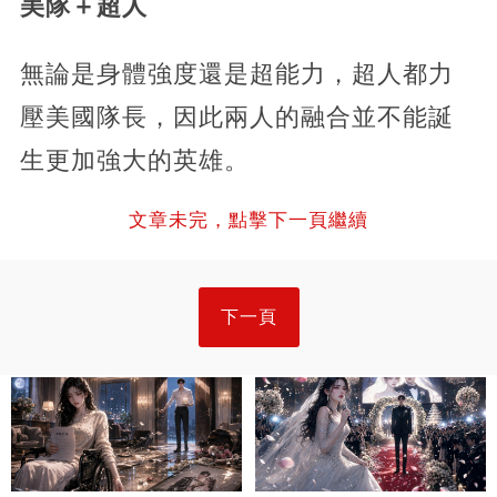
美隊＋超人
無論是身體強度還是超能力，超人都力
壓美國隊長，因此兩人的融合並不能誕
生更加強大的英雄。
文章未完，點擊下一頁繼續
下一頁