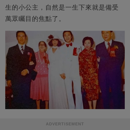
生的小公主，自然是一生下來就是備受
萬眾矚目的焦點了。
ADVERTISEMENT