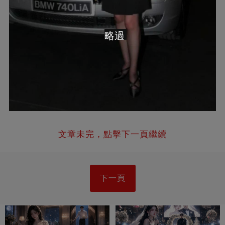
略過
文章未完，點擊下一頁繼續
下一頁