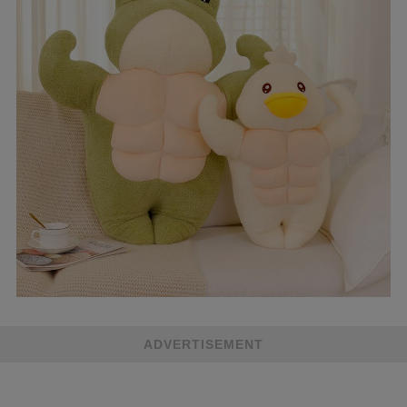
ADVERTISEMENT