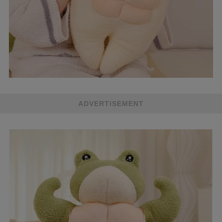
ADVERTISEMENT