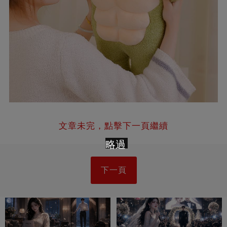
文章未完，點擊下一頁繼續
略過
下一頁