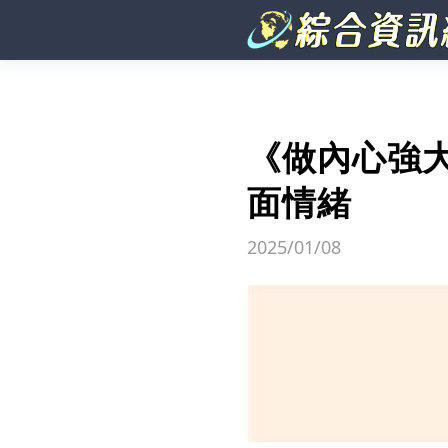
《做內心強
面情緒
2025/01/08