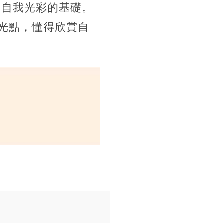
出自我光彩的基礎。
光點，懂得欣賞自