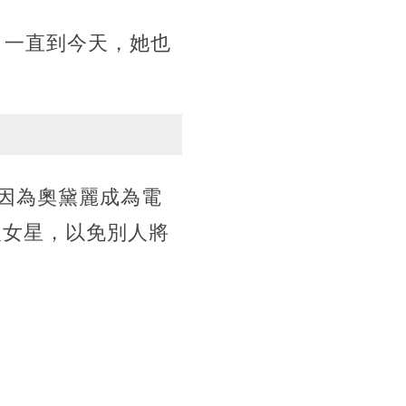
。一直到今天，她也
因為奧黛麗成為電
級女星，以免別人將