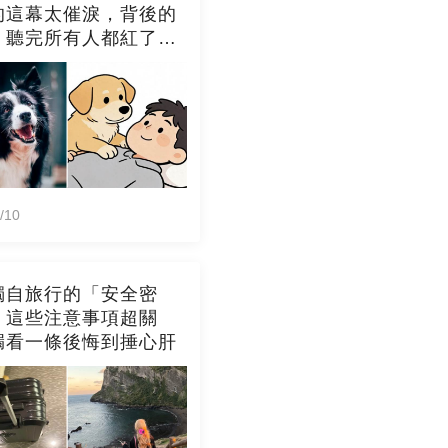
的這幕太催淚，背後的
，聽完所有人都紅了眼
/10
獨自旅行的「安全密
！這些注意事項超關
漏看一條後悔到捶心肝