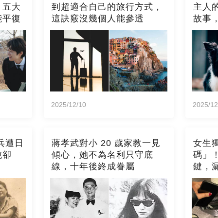
」五大
到超適合自己的旅行方式，
主人
能平復
這訣竅沒幾個人能參透
故事
眶！
2025/12/10
2025/12
兵遭日
蔣孝武對小 20 歲家教一見
女生
純卻
傾心，她不為名利只守底
碼」
！
線，十年後終成眷屬
鍵，