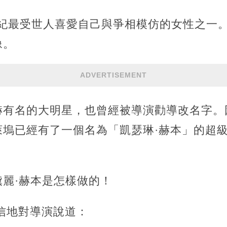
世紀最受世人喜愛自己與爭相模仿的女性之一
像。
ADVERTISEMENT
赫有名的大明星，也曾經被導演勸導改名字。
萊塢已經有了一個名為「凱瑟琳·赫本」的超
麗·赫本是怎樣做的！
信地對導演說道：