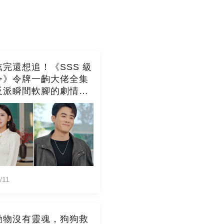
完還想追！《SSS 級
令》令牌一齣大佬全集
反派瞬間軟腳的劇情，
嘶哈到瘋！
/11
動物沒有靈魂，狗狗救