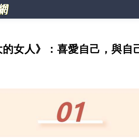
大的女人》：喜愛自己，與自