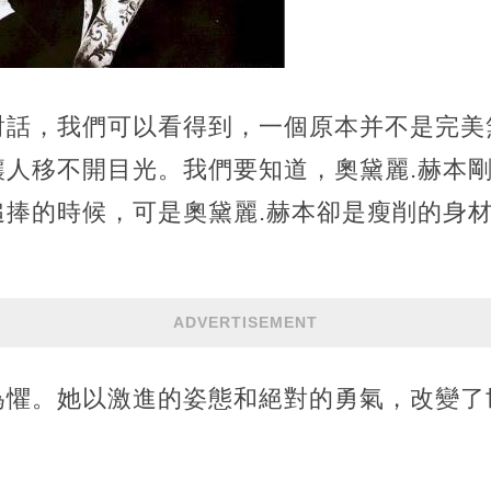
對話，我們可以看得到，一個原本并不是完美
讓人移不開目光。我們要知道，奧黛麗.赫本
追捧的時候，可是奧黛麗.赫本卻是瘦削的身
ADVERTISEMENT
為懼。她以激進的姿態和絕對的勇氣，改變了