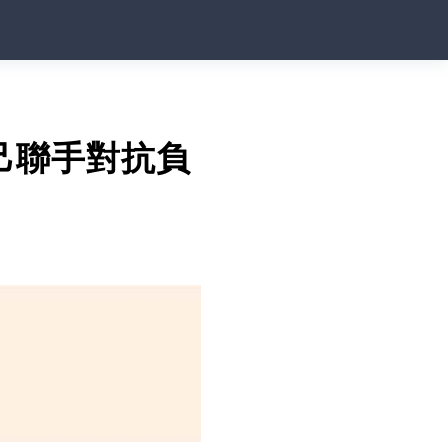
己聯手對抗負