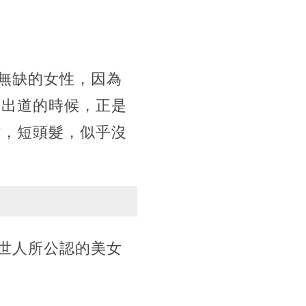
無缺的女性，因為
剛出道的時候，正是
材，短頭髮，似乎沒
世人所公認的美女