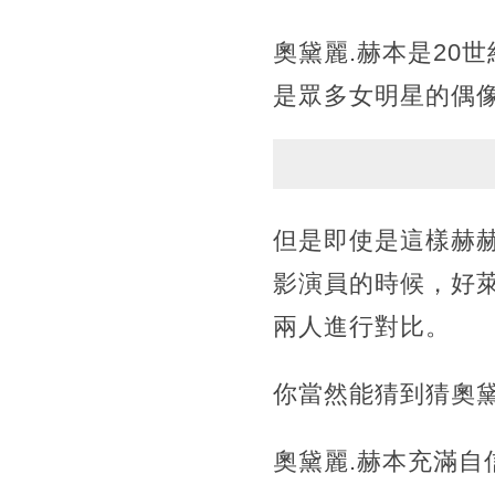
奧黛麗.赫本是20
是眾多女明星的偶
但是即使是這樣赫
影演員的時候，好
兩人進行對比。
你當然能猜到猜奧黛
奧黛麗.赫本充滿自