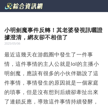
小明劍魔事件反轉！其老婆發視訊曬證
據澄清，網友卻不相信了
2025/05/06
最近這幾天在游戲圈中發生了一件事
情，這件事情的主人公就是lol的主播小
明劍魔，應該有很多的小伙伴聽說了這
件事情，事情發生的原因就是一個家庭
的瑣事，但是沒有想到后續卻牽扯出來
了連鎖反應，導致這件事情持續發酵，