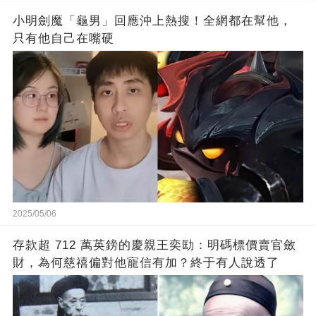
小明劍魔「龜男」回應沖上熱搜！全網都在幫他，
只有他自己在嘴硬
2025/05/06
存款超 712 萬英鎊的慶親王奕劻：明碼標價賣官斂
財，為何慈禧偏對他寵信有加？終于有人說透了