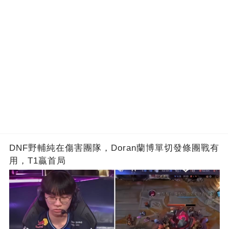
DNF野輔純在傷害團隊，Doran蘭博單切發條團戰有
用，T1贏首局