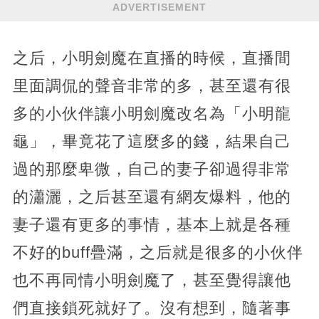
ADVERTISEMENT
之后，小明劍魔在直播的時候，直播間
里面調侃的聲音非常的多，甚至還有很
多的小伙伴讓小明劍魔改名為「小明龍
龜」，畢竟花了這麼多的錢，結果自己
過的那麼卑微，自己的妻子卻過得非常
的瀟灑，之后甚至還有網友爆料，他的
妻子還有更多的事情，基本上就是各種
不好的buff疊滿，之后就是很多的小伙伴
也不再同情小明劍魔了，甚至覺得讓他
們直接鎖死就好了。沒有想到，隨著事