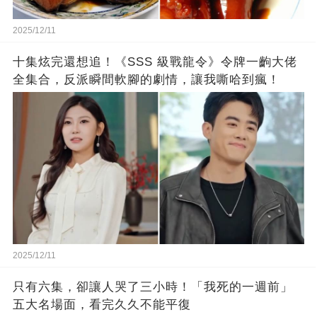
2025/12/11
十集炫完還想追！《SSS 級戰龍令》令牌一齣大佬
全集合，反派瞬間軟腳的劇情，讓我嘶哈到瘋！
2025/12/11
只有六集，卻讓人哭了三小時！「我死的一週前」
五大名場面，看完久久不能平復