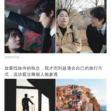
2025/12/11
放棄找旅伴的執念，我才挖到超適合自己的旅行方
式，這訣竅沒幾個人能參透