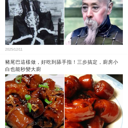
2025/12/11
豬尾巴這樣做，好吃到舔手指！三步搞定，廚房小
白也能秒變大廚