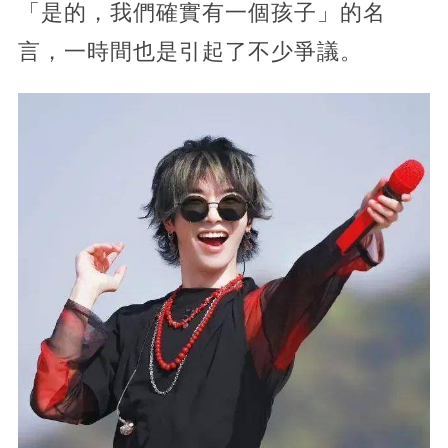
「是的，我們確實有一個孩子」的名
言，一時間也是引起了不少爭議。