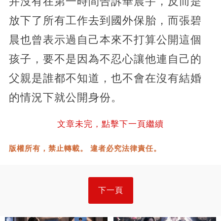
并沒有在第一時間告訴華晨宇，反而是
放下了所有工作去到國外保胎，而張碧
晨也曾表示過自己本來不打算公開這個
孩子，要不是因為不忍心讓他連自己的
父親是誰都不知道，也不會在沒有結婚
的情況下就公開身份。
文章未完，點擊下一頁繼續
版權所有，禁止轉載。 違者必究法律責任。
下一頁