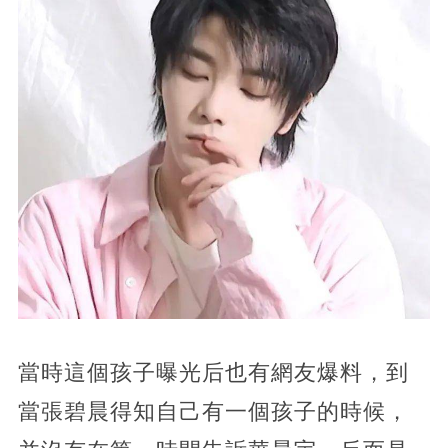
當時這個孩子曝光后也有網友爆料，到
當張碧晨得知自己有一個孩子的時候，