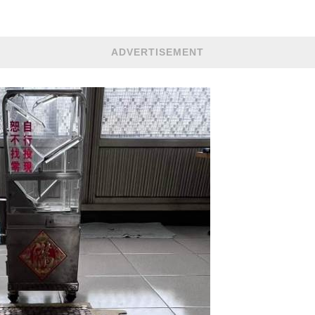
ADVERTISEMENT