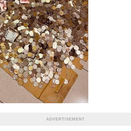
ADVERTISEMENT