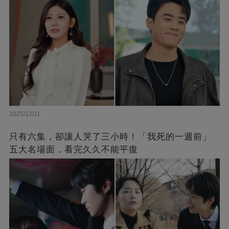
2025/12/11
只有六集，卻讓人哭了三小時！「我死的一週前」
五大名場面，看完久久不能平復