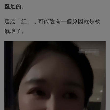
挺足的。
這麼「紅」，可能還有一個原因就是被
氣壞了。