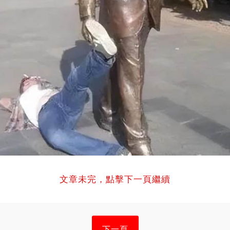
文章未完，點擊下一頁繼續
下一頁