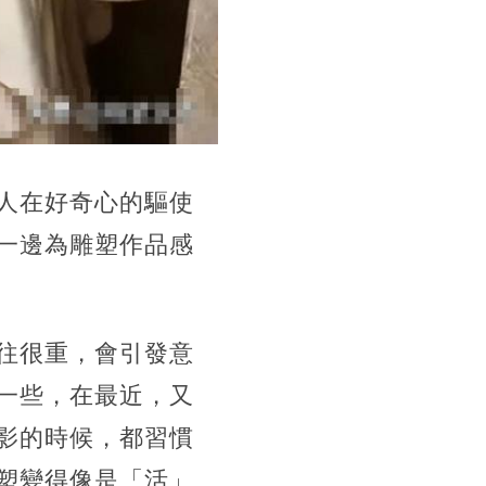
人在好奇心的驅使
一邊為雕塑作品感
往很重，會引發意
一些，在最近，又
影的時候，都習慣
塑變得像是「活」