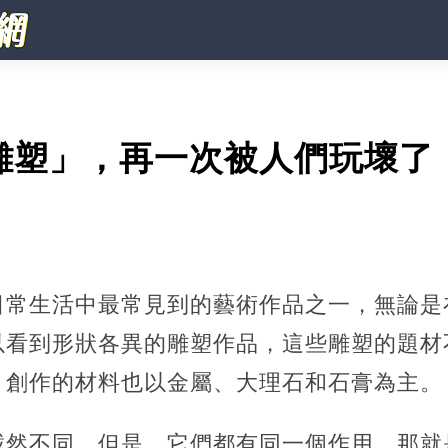
物雕塑」，再一次被人們玩壞了
日常生活中最常見到的藝術作品之一，無論是
以看到形狀各異的雕塑作品，這些雕塑的題材
，創作的材料也以金屬、大理石和石膏為主。
截然不同，但是，它們都有同一個作用，那就