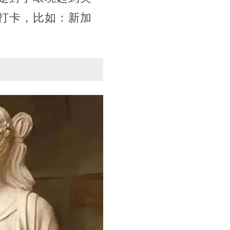
打卡，比如：新加