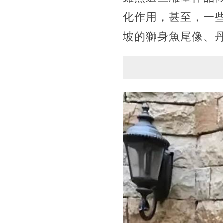
化作用，甚至，一
坡的獅身魚尾像、