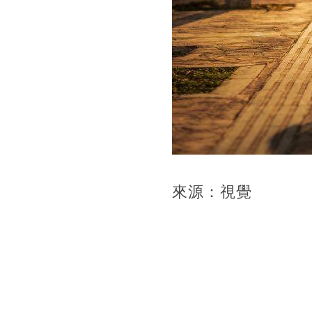
來源：視覺