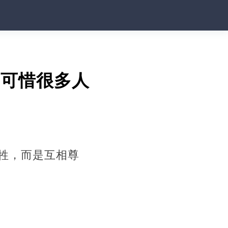
，可惜很多人
牲，而是互相尊