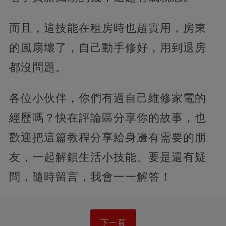
而且，這技能在租房時也超實用，房東
的風扇壞了，自己動手修好，用到退房
都沒問題。
各位小伙伴，你們有過自己維修家電的
經歷嗎？快在評論區分享你的故事，也
歡迎把這篇教程分享給身邊有需要的朋
友，一起解鎖生活小技能。要是還有疑
問，隨時留言，我會一一解答！
下一頁