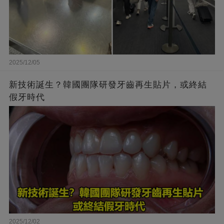
2025/12/05
新技術誕生？韓國團隊研發牙齒再生貼片，或終結
假牙時代
2025/12/02