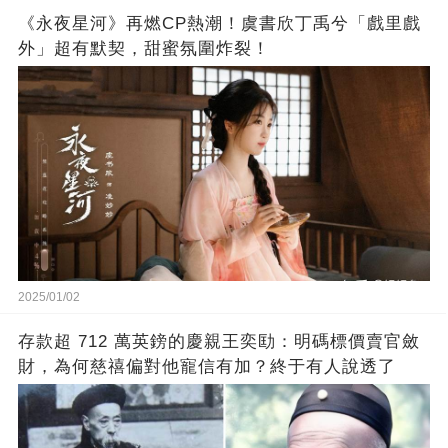
《永夜星河》再燃CP熱潮！虞書欣丁禹兮「戲里戲
外」超有默契，甜蜜氛圍炸裂！
2025/01/02
存款超 712 萬英鎊的慶親王奕劻：明碼標價賣官斂
財，為何慈禧偏對他寵信有加？終于有人說透了