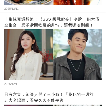
2025/12/11
十集炫完還想追！《SSS 級戰龍令》令牌一齣大佬
全集合，反派瞬間軟腳的劇情，讓我嘶哈到瘋！
2025/12/11
只有六集，卻讓人哭了三小時！「我死的一週前」
五大名場面，看完久久不能平復