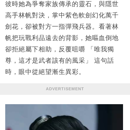
彼時她為爭奪家族傳承的靈石，與隱世
高手林帆對決，掌中紫色軟劍幻化萬千
劍花，卻被對方一指彈飛兵器。看著林
帆把玩戰利品遠去的背影，她嘔血倒地
卻拒絕屬下相助，反覆咀嚼 「唯我獨
尊，這才是武者該有的風采」 這句話
時，眼中從絕望漸生異彩。
ADVERTISEMENT