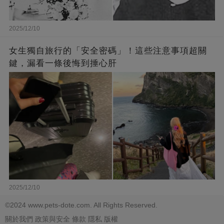
2025/12/10
女生獨自旅行的「安全密碼」！這些注意事項超關
鍵，漏看一條後悔到捶心肝
2025/12/10
©2024 www.pets-dote.com. All Rights Reserved.
關於我們
政策與安全
條款
隱私
版權