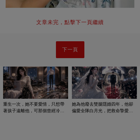
文章未完，點擊下一頁繼續
下一頁
重生一次，她不要愛情，只想帶
她為他廢去雙腿隱婚四年，他卻
著孩子遠離他，可那個曾經冷漠
偏愛全隊白月光，把救命摯愛當
的男人，一次次將她逼入懷中...
成畢生負擔