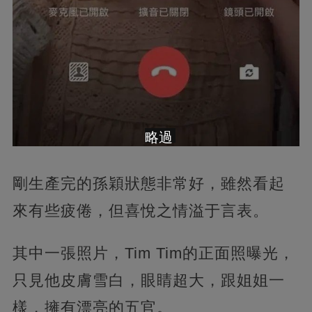
略過
剛生產完的孫穎狀態非常好，雖然看起
來有些疲倦，但喜悅之情溢于言表。
其中一張照片，Tim Tim的正面照曝光，
只見他皮膚雪白，眼睛超大，跟姐姐一
樣，擁有漂亮的五官。