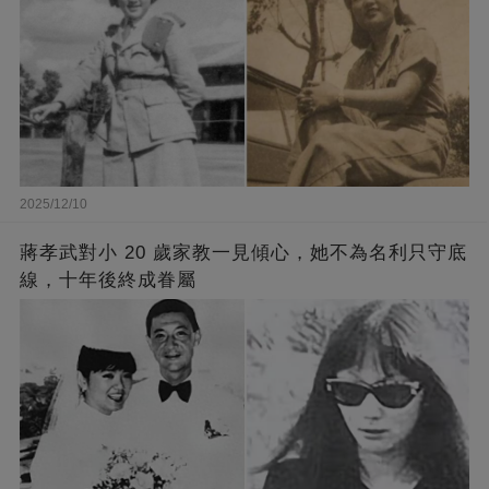
2025/12/10
蔣孝武對小 20 歲家教一見傾心，她不為名利只守底
線，十年後終成眷屬