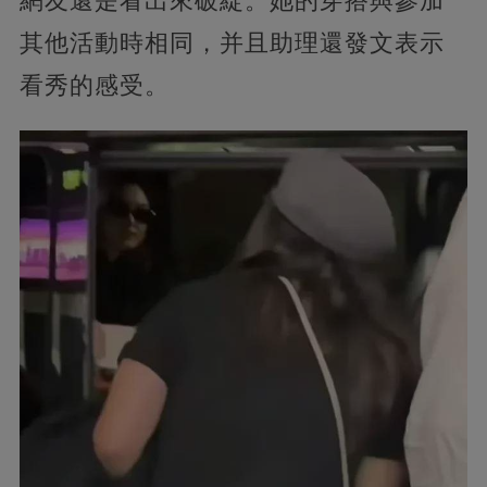
網友還是看出來破綻。她的穿搭與參加
其他活動時相同，并且助理還發文表示
看秀的感受。