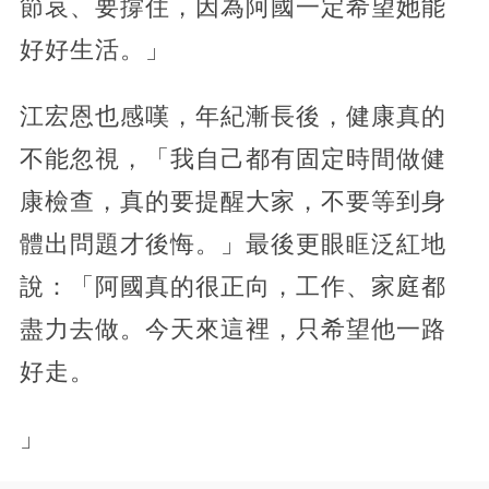
節哀、要撐住，因為阿國一定希望她能
好好生活。」
江宏恩也感嘆，年紀漸長後，健康真的
不能忽視，「我自己都有固定時間做健
康檢查，真的要提醒大家，不要等到身
體出問題才後悔。」最後更眼眶泛紅地
說：「阿國真的很正向，工作、家庭都
盡力去做。今天來這裡，只希望他一路
好走。
」