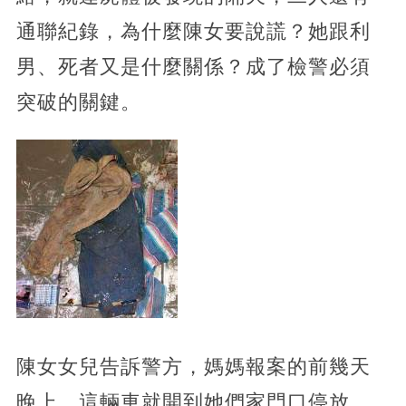
通聯紀錄，為什麼陳女要說謊？她跟利
男、死者又是什麼關係？成了檢警必須
突破的關鍵。
陳女女兒告訴警方，媽媽報案的前幾天
晚上，這輛車就開到她們家門口停放，