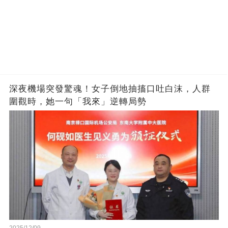
深夜機場突發驚魂！女子倒地抽搐口吐白沫，人群
圍觀時，她一句「我來」逆轉局勢
2025/12/09