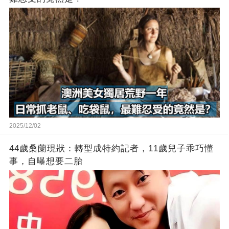
2025/12/02
44歲桑蘭現狀：轉型成特約記者，11歲兒子乖巧懂
事，自曝想要二胎