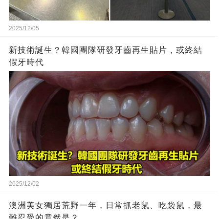
2025/12/05
新技術誕生？韓國團隊研發牙齒再生貼片，或終結
假牙時代
2025/12/02
澳洲美女獨居荒野一年，日常抓老鼠、吃袋鼠，最
難忍受的竟然是？