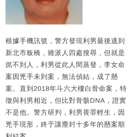
根據手機訊號，警方發現利男最後逃到
新北市板橋，雖派人四處搜尋，但就是
抓不到人，利男從此人間蒸發，李女命
案因兇手未到案，無法偵結，成了懸
案。直到2018年斗六大樓白骨命案，特
徵與利男相近，但比對骨骸DNA，證實
不是他。警方研判，利男畏罪輕生，因
兇手現形，終于讓塵封十多年的懸案順
利結案。