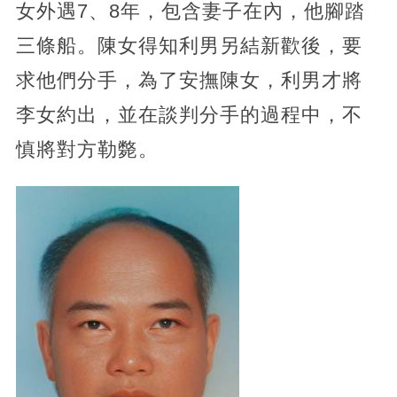
女外遇7、8年，包含妻子在內，他腳踏
三條船。陳女得知利男另結新歡後，要
求他們分手，為了安撫陳女，利男才將
李女約出，並在談判分手的過程中，不
慎將對方勒斃。