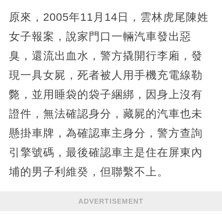
原來，2005年11月14日，雲林虎尾陳姓
女子報案，說家門口一輛汽車發出惡
臭，還流出血水，警方撬開行李廂，發
現一具女屍，死者被人用手機充電線勒
斃，並用睡袋的袋子綑綁，因身上沒有
證件，無法確認身分，藏屍的汽車也未
懸掛車牌，為確認車主身分，警方查詢
引擎號碼，最後確認車主是住在屏東內
埔的男子利維癸，但聯繫不上。
ADVERTISEMENT