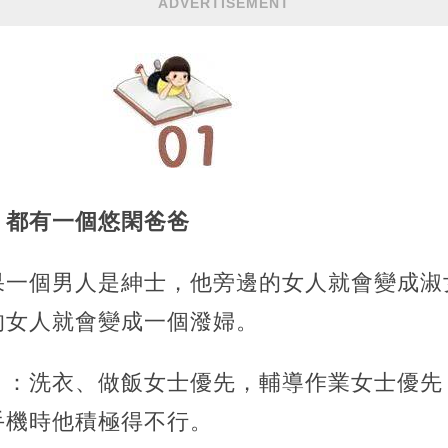
ADVERTISEMENT
，都有一個悠閑爸爸
果一個男人是紳士，他旁邊的女人就會變成淑
的女人就會變成一個潑婦。
」：洗衣、做飯女士優先，輔導作業女士優先
手機時他積極得不行。