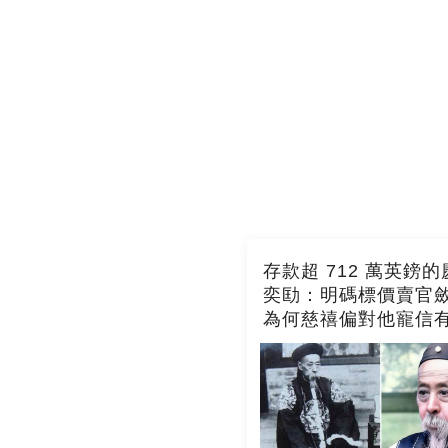
存款超 712 萬英鎊
奕劻：明碼標價賣官
為何慈禧偏對他寵信
終于有人說透了