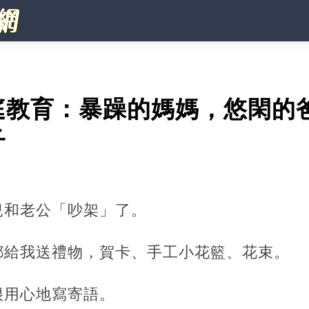
庭教育：暴躁的媽媽，悠閑的
子
兒和老公「吵架」了。
都給我送禮物，賀卡、手工小花籃、花束。
很用心地寫寄語。