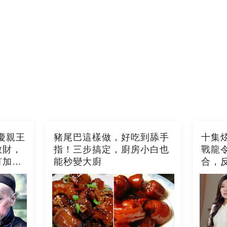
的慶親王
豬尾巴這樣做，好吃到舔手
十集炫
斂財，
指！三步搞定，廚房小白也
戰龍
有加？
能秒變大廚
合，
讓我