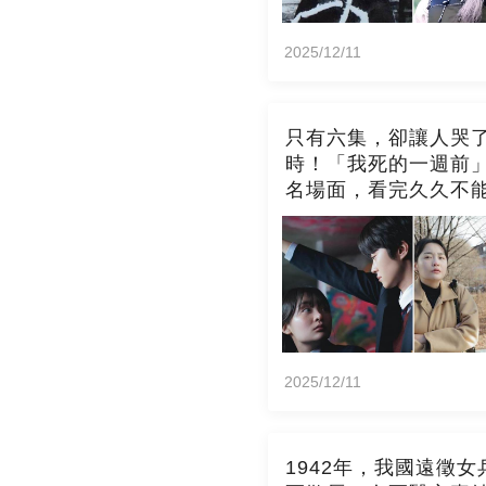
2025/12/11
只有六集，卻讓人哭
時！「我死的一週前
名場面，看完久久不
2025/12/11
1942年，我國遠徵女