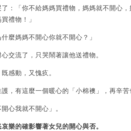
哭了：「你不給媽媽買禮物，媽媽就不開心，
媽買禮物！」
為什麼媽媽不開心你就不開心？」
耐心交流了，只哭鬧著讓他送禮物。
，既感動，又愧疚。
維護，有這麼一個暖心的「小棉襖」，再辛苦
不開心我就不開心」。
怒哀樂的確影響著女兒的開心與否。