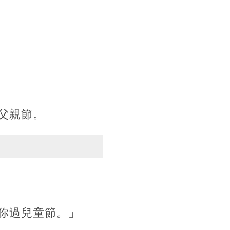
父親節。
你過兒童節。」