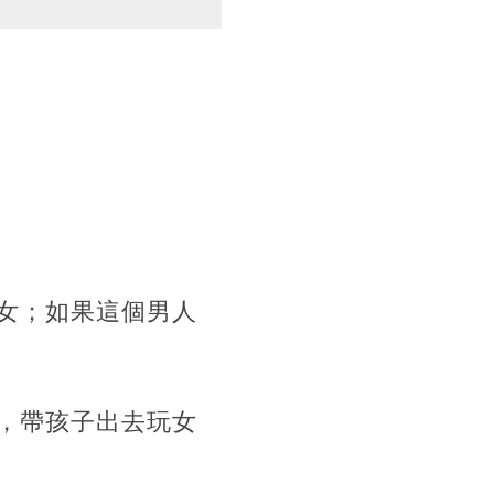
女；如果這個男人
，帶孩子出去玩女