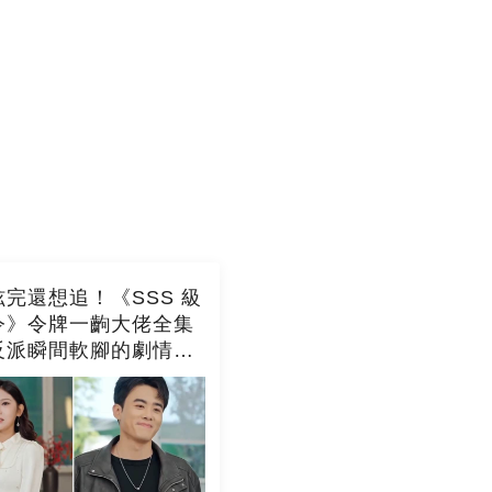
完還想追！《SSS 級
令》令牌一齣大佬全集
反派瞬間軟腳的劇情，
嘶哈到瘋！