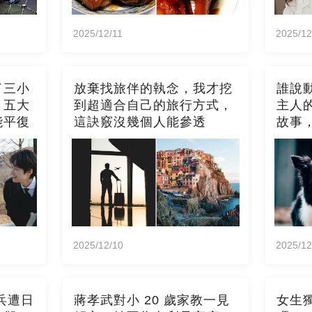
2025/12/11
2025/12
了三小
放棄找旅伴的執念，我才挖
誰說
」五大
到超適合自己的旅行方式，
主人
能平復
這訣竅沒幾個人能參透
故事
眶！
2025/12/10
2025/12
兵遭日
蔣孝武對小 20 歲家教一見
女生