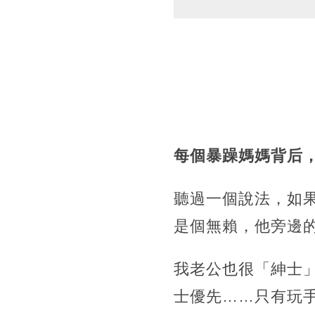
每個暴躁媽媽背后
聽過一個說法，如
是個無賴，他旁邊
我老公也很「紳士
士優先……只有玩