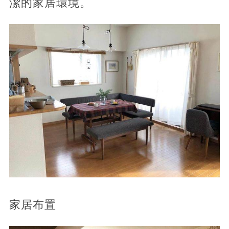
潔的家居環境。
家居布置