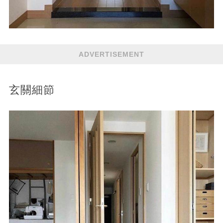
ADVERTISEMENT
玄關細節