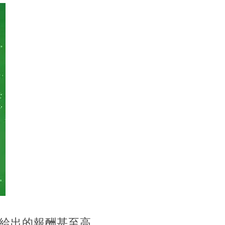
，給出的報酬甚至高