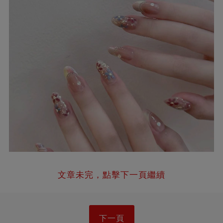
文章未完，點擊下一頁繼續
下一頁