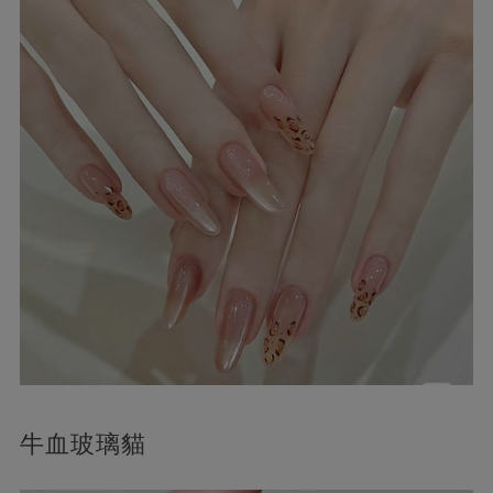
牛血玻璃貓