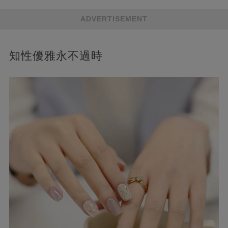
ADVERTISEMENT
知性優雅永不過時