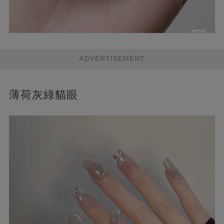
ADVERTISEMENT
薄荷灰綠貓眼