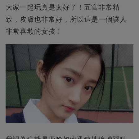
大家一起玩真是太好了！五官非常精
致，皮膚也非常好，所以這是一個讓人
非常喜歡的女孩！