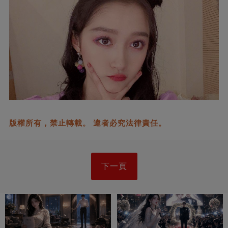
版權所有，禁止轉載。 違者必究法律責任。
下一頁