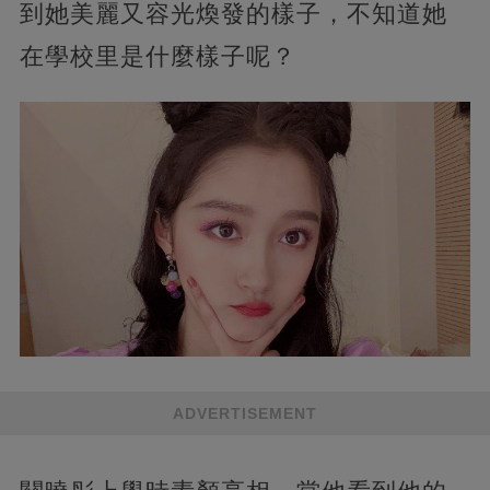
到她美麗又容光煥發的樣子，不知道她
在學校里是什麼樣子呢？
ADVERTISEMENT