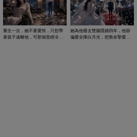
重生一次，她不要愛情，只想帶
她為他廢去雙腿隱婚四年，他卻
著孩子遠離他，可那個曾經冷漠
偏愛全隊白月光，把救命摯愛當
的男人，一次次將她逼入懷中...
成畢生負擔