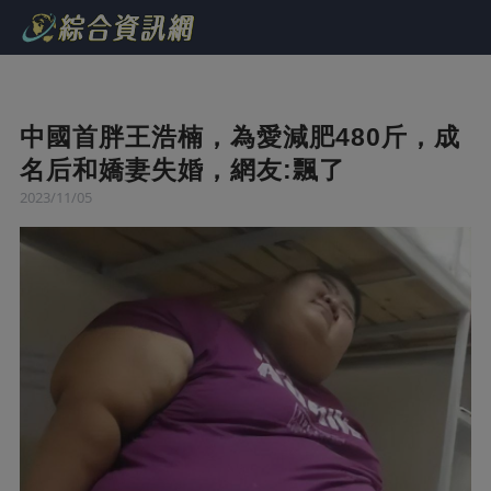
中國首胖王浩楠，為愛減肥480斤，成
名后和嬌妻失婚，網友:飄了
2023/11/05