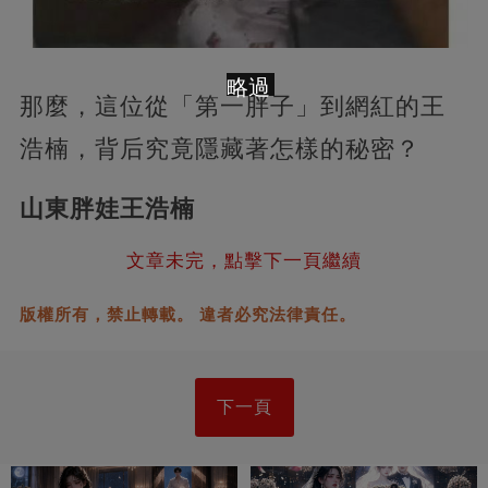
略過
那麼，這位從「第一胖子」到網紅的王
浩楠，背后究竟隱藏著怎樣的秘密？
山東胖娃王浩楠
文章未完，點擊下一頁繼續
版權所有，禁止轉載。 違者必究法律責任。
下一頁