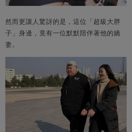
然而更讓人驚訝的是，這位「超級大胖
子」身邊，竟有一位默默陪伴著他的嬌
妻。