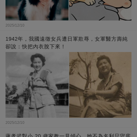
2025/12/10
1942年，我國遠徵女兵遭日軍欺辱，女軍醫方壽純
卻說：快把內衣脫下來！
2025/12/10
蔣孝武對小 20 歲家教一見傾心，她不為名利只守底