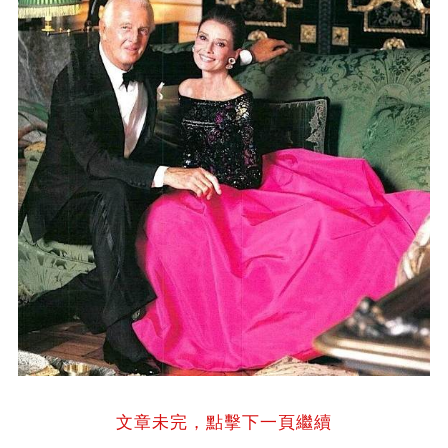
文章未完，點擊下一頁繼續