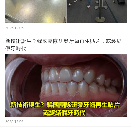
2025/12/05
新技術誕生？韓國團隊研發牙齒再生貼片，或終結
假牙時代
2025/12/02