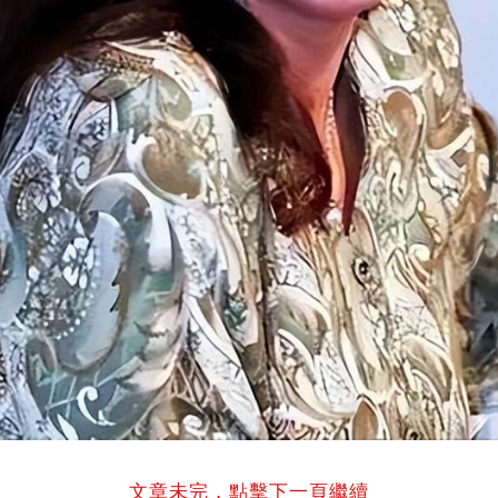
文章未完，點擊下一頁繼續