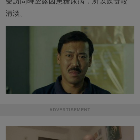
受訪問時透露因患糖尿病，所以飲食較
清淡。
ADVERTISEMENT