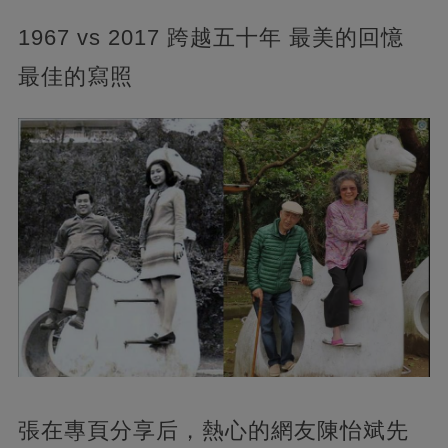
1967 vs 2017 跨越五十年 最美的回憶
最佳的寫照
張在專頁分享后，熱心的網友陳怡斌先