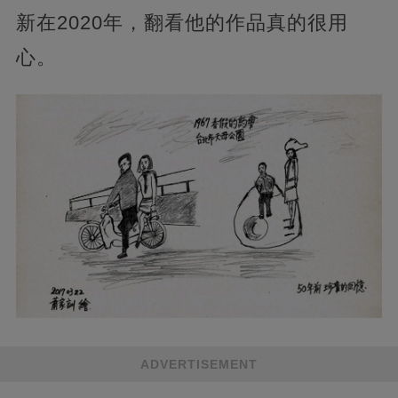
新在2020年，翻看他的作品真的很用
心。
ADVERTISEMENT