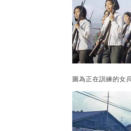
圖為正在訓練的女