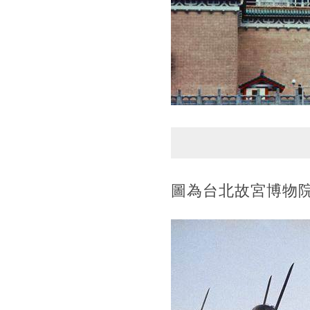
圖為台北故宮博物