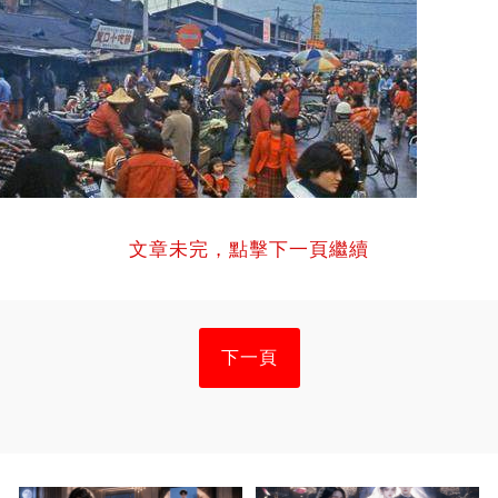
文章未完，點擊下一頁繼續
下一頁