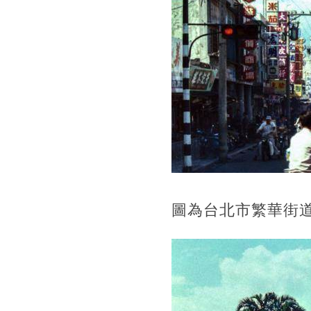
圖為台北市繁華街