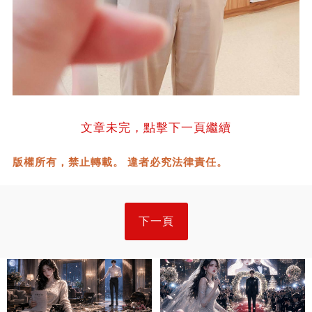
文章未完，點擊下一頁繼續
版權所有，禁止轉載。 違者必究法律責任。
下一頁