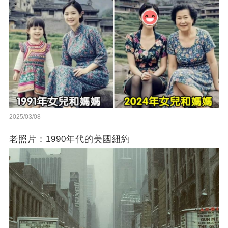
2025/03/08
老照片：1990年代的美國紐約