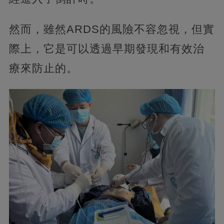
然而，雖然ARDS的風險不容忽視，但實
際上，它是可以透過早期發現和有效治
療來防止的。