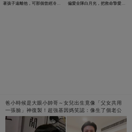
著孩子遠離他，可那個曾經冷漠
偏愛全隊白月光，把救命摯愛當
的男人，一次次將她逼入懷中...
成畢生負擔
爸小時候是大眼小帥哥～女兒出生竟像「父女共用
一張臉」神復製！超強基因媽笑認：像生了個老公