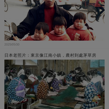
2025/05/30
日本老照片：東京像江南小鎮，農村到處茅草房