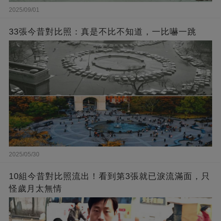
2025/09/01
33張今昔對比照：真是不比不知道，一比嚇一跳
2025/05/30
10組今昔對比照流出！看到第3張就已淚流滿面，只
怪歲月太無情