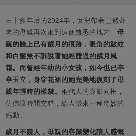
三十多年后的2024年，女兒帶著已然蒼
老的母親再次來到這個熟悉的地方。
母
親的臉上已有歲月的痕跡，眼角的皺紋
和白髮無不訴說著她經歷過的歲月風
霜。而曾經年幼的小女孩，如今也已亭
亭玉立，身穿花裙的她完美地復刻了母
親年輕時的樣貌。
兩代人的身影同框，
仿佛讓時間交錯，給人帶來一種奇妙的
感動。
歲月不饒人，母親的容顏變化讓人感慨