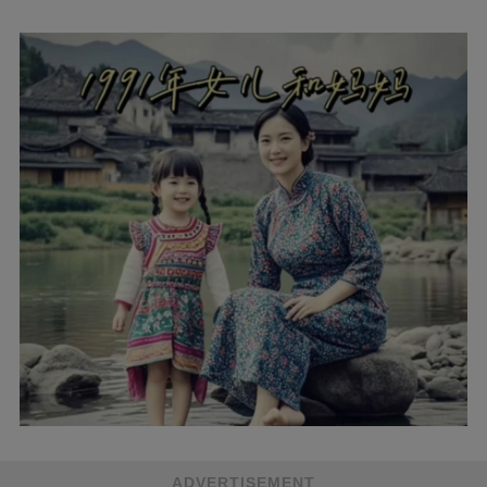
ADVERTISEMENT