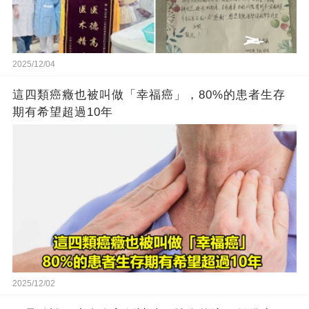
2025/12/04
這四類癌癥也被叫做「幸福癌」，80%的患者生存
期有希望超過10年
2025/12/02