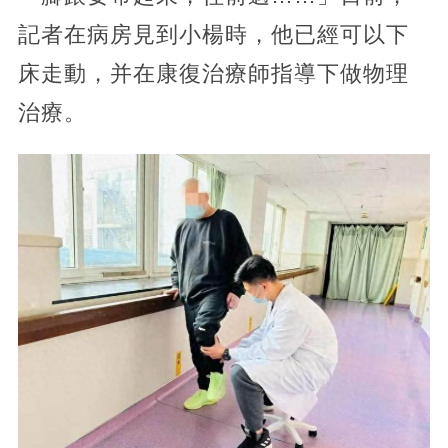
記者在病房見到小楊時，他已經可以下
床走動，并在康復治療師指導下做物理
治療。