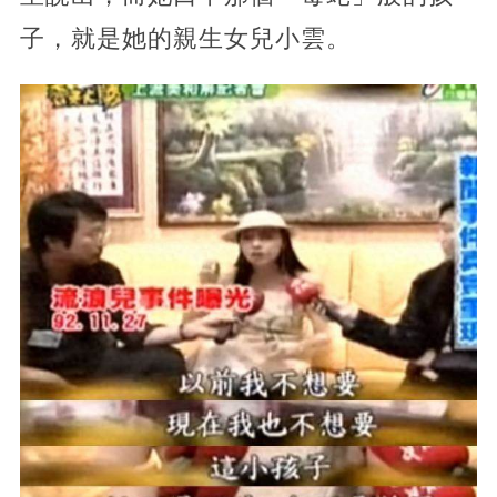
子，就是她的親生女兒小雲。