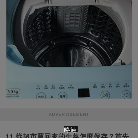
ADVERTISEMENT
略過
11.從超市買回來的生菜怎麼保存？首先