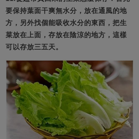
要保持葉面干爽無水分，放在通風的地
方，另外找個能吸收水分的東西，把生
菜放在上面，存放在陰涼的地方，這樣
可以存放三五天。