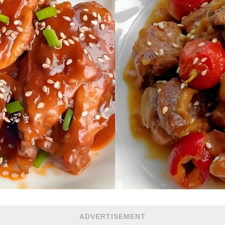
ADVERTISEMENT